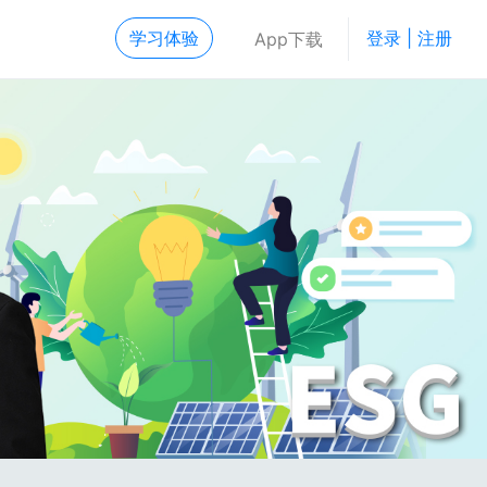
学习体验
登录 | 注册
App下载
Next