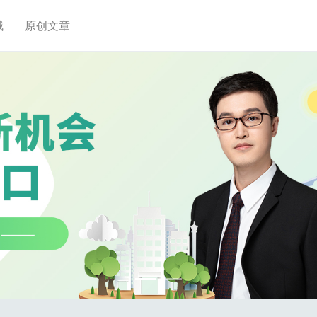
城
原创文章